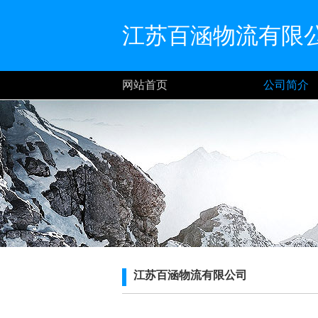
江苏百涵物流有限
网站首页
公司简介
江苏百涵物流有限公司