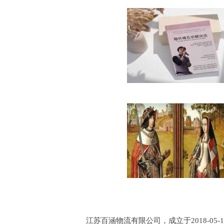
江苏百涵物流有限公司，成立于2018-