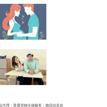
；货运代理；普通货物仓储服务；物流信息咨