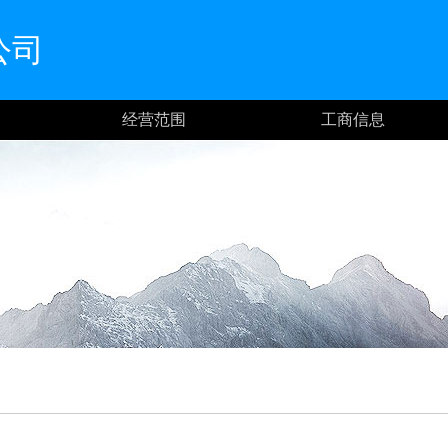
公司
经营范围
工商信息